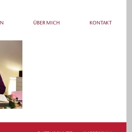
EN
ÜBER MICH
KONTAKT