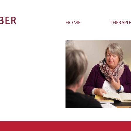
HOME
THERAPI